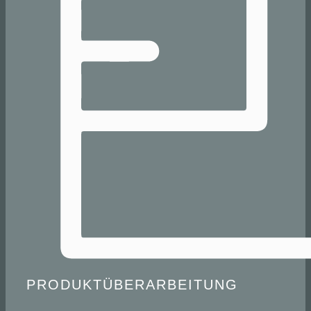
PRODUKTÜBERARBEITUNG