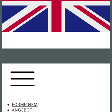
FORMICHEM
ANGEBOT