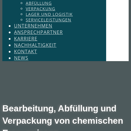
ABFÜLLUNG
VERPACKUNG
LAGER UND LOGISTIK
SERVICELEISTUNGEN
UNTERNEHMEN
ANSPRECHPARTNER
KARRIERE
NACHHALTIGKEIT
KONTAKT
NEWS
Bearbeitung, Abfüllung und
Verpackung von chemischen