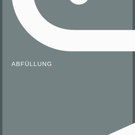
ABFÜLLUNG