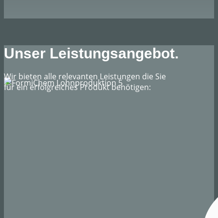
Unser Leistungsangebot.
Wir bieten alle relevanten Leistungen die Sie
für ein erfolgreiches Produkt benötigen: