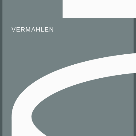
VERMAHLEN