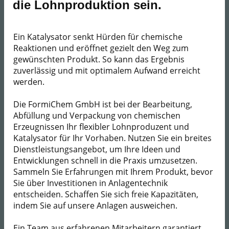
die Lohnproduktion sein.
Ein Katalysator senkt Hürden für chemische
Reaktionen und eröffnet gezielt den Weg zum
gewünschten Produkt. So kann das Ergebnis
zuverlässig und mit optimalem Aufwand erreicht
werden.
Die FormiChem GmbH ist bei der ​Bearbeitung,
Abfüllung und Verpackung von chemischen
Erzeugnissen Ihr flexibler Lohnproduzent und
Katalysator für Ihr Vorhaben. Nutzen Sie ein breites
Dienstleistungsangebot, um Ihre Ideen und
Entwicklungen schnell in die Praxis umzusetzen.
Sammeln Sie Erfahrungen mit Ihrem Produkt, bevor
Sie über Investitionen in Anlagentechnik
entscheiden. Schaffen Sie sich freie Kapazitäten,
indem Sie auf unsere Anlagen ausweichen.
Ein Team aus erfahrenen Mitarbeitern garantiert