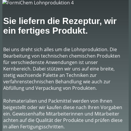
Sie liefern die Rezeptur, wir
ein fertiges Produkt.
Bei uns dreht sich alles um die Lohnproduktion. Die
Bearbeitung von technischen chemischen Produkten
für verschiedenste Anwendungen ist unser
Kernbereich. Dabei stützen wir uns auf eine breite,
stetig wachsende Palette an Techniken zur
verfahrenstechnischen Behandlung wie auch zur
Abfüllung und Verpackung von Produkten.
Rohmaterialien und Packmittel werden von Ihnen
beigestellt oder wir kaufen diese nach Ihren Vorgaben
ein. Gewissenhafte Mitarbeiterinnen und Mitarbeiter
achten auf die Qualität der Produkte und prüfen diese
in allen Fertigungsschritten.