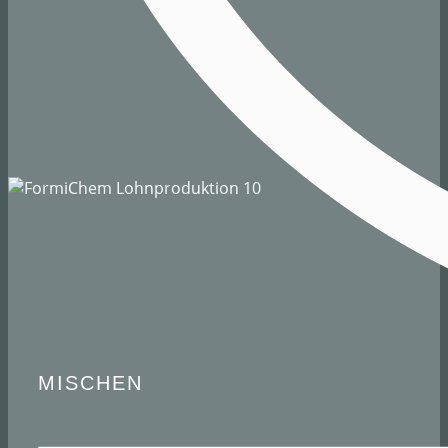
MISCHEN