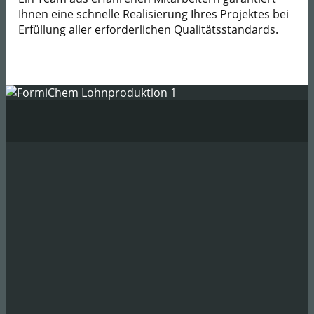
Ihnen eine schnelle Realisierung Ihres Projektes bei
Erfüllung aller erforderlichen Qualitätsstandards.