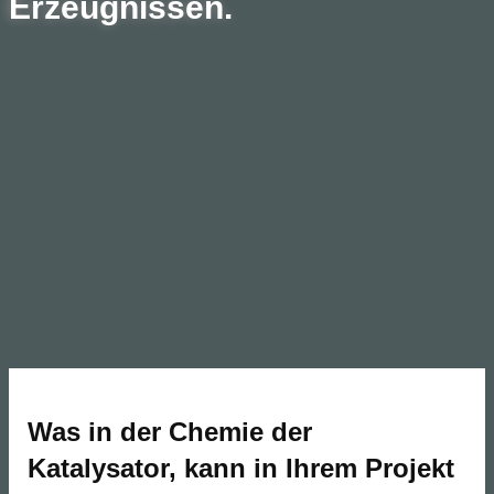
Erzeugnissen.
Was in der Chemie der
Katalysator, kann in Ihrem Projekt