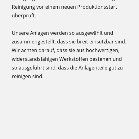
Reinigung vor einem neuen Produktionsstart
überprüft.
Unsere Anlagen werden so ausgewählt und
zusammengestellt, dass sie breit einsetzbar sind.
Wir achten darauf, dass sie aus hochwertigen,
widerstandsfähigen Werkstoffen bestehen und
so ausgeführt sind, dass die Anlagenteile gut zu
reinigen sind.