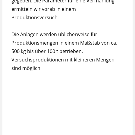
gegeben. Die Parameter für eine Vermahlung
ermitteln wir vorab in einem
Produktionsversuch.
Die Anlagen werden üblicherweise für
Produktionsmengen in einem Maßstab von ca.
500 kg bis über 100 t betrieben.
Versuchsproduktionen mit kleineren Mengen
sind möglich.