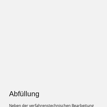
Abfüllung
Neben der verfahrenstechnischen Bearbeitung