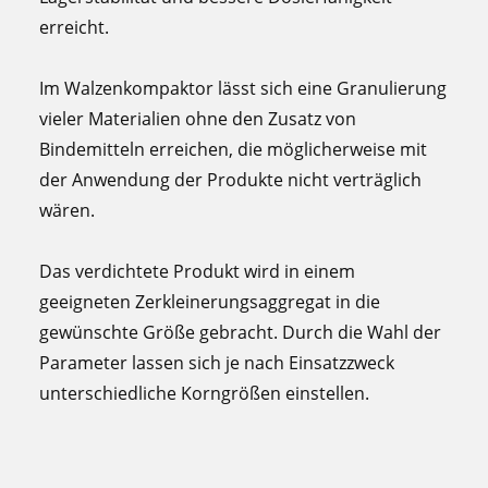
erreicht.
Im Walzenkompaktor lässt sich eine Granulierung
vieler Materialien ohne den Zusatz von
Bindemitteln erreichen, die möglicherweise mit
der Anwendung der Produkte nicht verträglich
wären.
Das verdichtete Produkt wird in einem
geeigneten Zerkleinerungsaggregat in die
gewünschte Größe gebracht. Durch die Wahl der
Parameter lassen sich je nach Einsatzzweck
unterschiedliche Korngrößen einstellen.