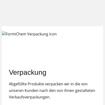
Verpackung
Abgefüllte Produkte verpacken wir in die von
unseren Kunden nach den von ihnen gestalteten
Verkaufsverpackungen.