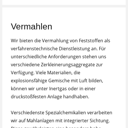
Vermahlen
Wir bieten die Vermahlung von Feststoffen als
verfahrenstechnische Dienstleistung an. Für
unterschiedliche Anforderungen stehen uns
verschiedene Zerkleinerungsaggregate zur
Verfügung. Viele Materialien, die
explosionsfähige Gemische mit Luft bilden,
können wir unter Inertgas oder in einer
druckstoßfesten Anlage handhaben.
Verschiedenste Spezialchemikalien verarbeiten
wir auf Mahlanlagen mit integrierter Sichtung.