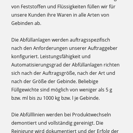
von Feststoffen und Flüssigkeiten füllen wir für
unsere Kunden ihre Waren in alle Arten von
Gebinden ab.
Die Abfüllanlagen werden auftragsspezifisch
nach den Anforderungen unserer Auftraggeber
konfiguriert. Leistungsfähigkeit und
Automatisierungsgrad der Abfüllanlagen richten
sich nach der Auftragsgröße, nach der Art und
nach der Größe der Gebinde. Beliebige
Füllgewichte sind möglich von weniger als 5 g
bzw. ml bis zu 1000 kg bzw. l je Gebinde.
Die Abfülllinien werden bei Produktwechseln
demontiert und vollständig gereinigt. Die
Reinigung wird dokumentiert und der Erfolg der