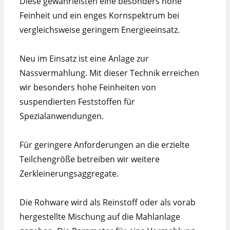
Diese gewährleisten eine besonders hohe
Feinheit und ein enges Kornspektrum bei
vergleichsweise geringem Energieeinsatz.
Neu im Einsatz ist eine Anlage zur
Nassvermahlung. Mit dieser Technik erreichen
wir besonders hohe Feinheiten von
suspendierten Feststoffen für
Spezialanwendungen.
Für geringere Anforderungen an die erzielte
Teilchengröße betreiben wir weitere
Zerkleinerungsaggregate.
Die Rohware wird als Reinstoff oder als vorab
hergestellte Mischung auf die Mahlanlage