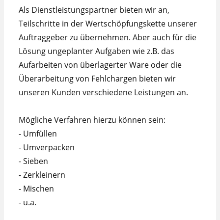
Als Dienstleistungspartner bieten wir an,
Teilschritte in der Wertschöpfungskette unserer
Auftraggeber zu übernehmen. Aber auch für die
Lösung ungeplanter Aufgaben wie z.B. das
Aufarbeiten von überlagerter Ware oder die
Überarbeitung von Fehlchargen bieten wir
unseren Kunden verschiedene Leistungen an.
Mögliche Verfahren hierzu können sein:
- Umfüllen
- Umverpacken
- Sieben
- Zerkleinern
- Mischen
- u.a.