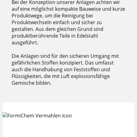
Bei der Konzeption unserer Anlagen achten wir
auf eine möglichst kompakte Bauweise und kurze
Produktwege, um die Reinigung bei
Produktwechseln einfach und sicher zu
gestalten. Aus dem gleichen Grund sind
produktberührende Teile in Edelstahl
ausgeführt.
Die Anlagen sind für den sicheren Umgang mit
gefährlichen Stoffen konzipiert. Das umfasst
auch die Handhabung von Feststoffen und
Flüssigkeiten, die mit Luft explosionsfähige
Gemische bilden.