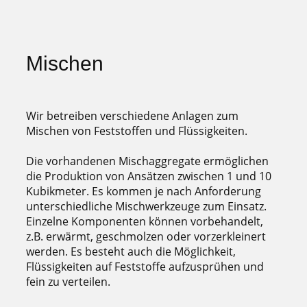
Mischen
Wir betreiben verschiedene Anlagen zum
Mischen von Feststoffen und Flüssigkeiten.
Die vorhandenen Mischaggregate ermöglichen
die Produktion von Ansätzen zwischen 1 und 10
Kubikmeter. Es kommen je nach Anforderung
unterschiedliche Mischwerkzeuge zum Einsatz.
Einzelne Komponenten können vorbehandelt,
z.B. erwärmt, geschmolzen oder vorzerkleinert
werden. Es besteht auch die Möglichkeit,
Flüssigkeiten auf Feststoffe aufzusprühen und
fein zu verteilen.