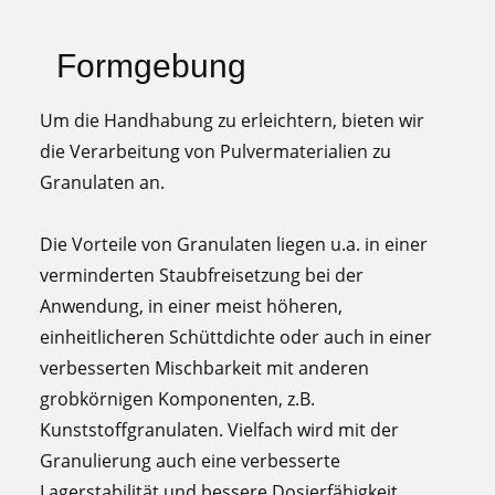
Formgebung
Um die Handhabung zu erleichtern, bieten wir
die Verarbeitung von Pulvermaterialien zu
Granulaten an.
Die Vorteile von Granulaten liegen u.a. in einer
verminderten Staubfreisetzung bei der
Anwendung, in einer meist höheren,
einheitlicheren Schüttdichte oder auch in einer
verbesserten Mischbarkeit mit anderen
grobkörnigen Komponenten, z.B.
Kunststoffgranulaten. Vielfach wird mit der
Granulierung auch eine verbesserte
Lagerstabilität und bessere Dosierfähigkeit