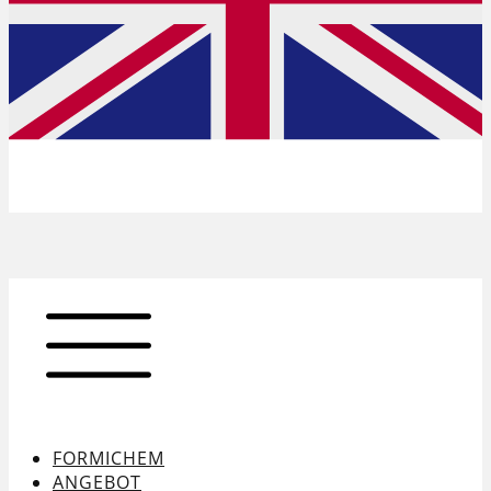
FORMICHEM
ANGEBOT