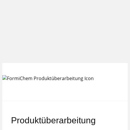
Produktüberarbeitung